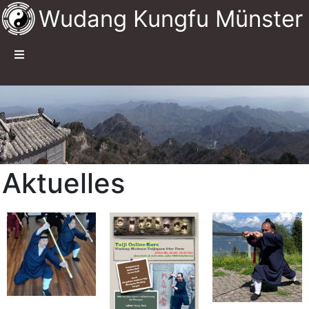
Wudang Kungfu Münster
Aktuelles