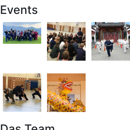
Events
Das Team