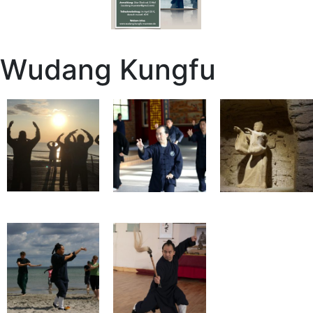
Wudang Kungfu