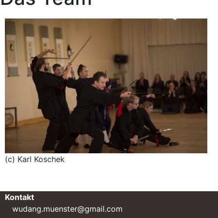
(c) Karl Koschek
Kontakt
wudang.muenster@gmail.com