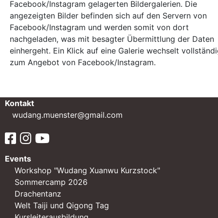
Facebook/Instagram gelagerten Bildergalerien. Die
angezeigten Bilder befinden sich auf den Servern von
Facebook/Instagram und werden somit von dort
nachgeladen, was mit besagter Übermittlung der Daten
einhergeht. Ein Klick auf eine Galerie wechselt vollständ
zum Angebot von Facebook/Instagram.
Kontakt
wudang.muenster@gmail.com
Events
Workshop "Wudang Xuanwu Kurzstock"
Sommercamp 2026
Drachentanz
Welt Taiji und Qigong Tag
Kursleiterausbildung