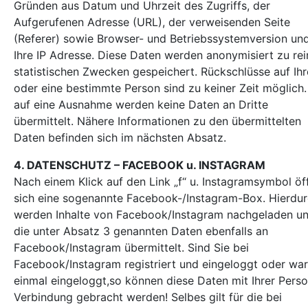
Gründen aus Datum und Uhrzeit des Zugriffs, der
Aufgerufenen Adresse (URL), der verweisenden Seite
(Referer) sowie Browser- und Betriebssystemversion un
Ihre IP Adresse. Diese Daten werden anonymisiert zu rei
statistischen Zwecken gespeichert. Rückschlüsse auf Ihr
oder eine bestimmte Person sind zu keiner Zeit möglich.
auf eine Ausnahme werden keine Daten an Dritte
übermittelt. Nähere Informationen zu den übermittelten
Daten befinden sich im nächsten Absatz.
4. DATENSCHUTZ – FACEBOOK u. INSTAGRAM
Nach einem Klick auf den Link „f“ u. Instagramsymbol öf
sich eine sogenannte Facebook-/Instagram-Box. Hierdu
werden Inhalte von Facebook/Instagram nachgeladen u
die unter Absatz 3 genannten Daten ebenfalls an
Facebook/Instagram übermittelt. Sind Sie bei
Facebook/Instagram registriert und eingeloggt oder wa
einmal eingeloggt,so können diese Daten mit Ihrer Perso
Verbindung gebracht werden! Selbes gilt für die bei