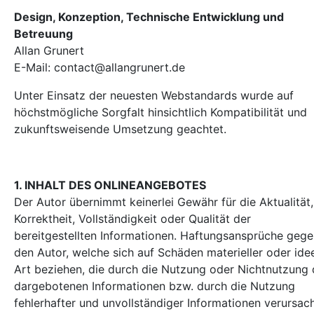
Design, Konzeption, Technische Entwicklung und
Betreuung
Allan Grunert
E-Mail: contact@allangrunert.de
Unter Einsatz der neuesten Webstandards wurde auf
höchstmögliche Sorgfalt hinsichtlich Kompatibilität und
zukunftsweisende Umsetzung geachtet.
1. INHALT DES ONLINEANGEBOTES
Der Autor übernimmt keinerlei Gewähr für die Aktualität,
Korrektheit, Vollständigkeit oder Qualität der
bereitgestellten Informationen. Haftungsansprüche geg
den Autor, welche sich auf Schäden materieller oder idee
Art beziehen, die durch die Nutzung oder Nichtnutzung 
dargebotenen Informationen bzw. durch die Nutzung
fehlerhafter und unvollständiger Informationen verursac