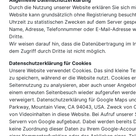
Allgemeine Datenschutzerklärung
Durch die Nutzung unserer Website erklären Sie sich 
Website kann grundsätzlich ohne Registrierung besuc
Uhrzeit zu statistischen Zwecken auf dem Server gesp
Name, Adresse, Telefonnummer oder E-Mail-Adresse werd
Dritte.
Wir weisen darauf hin, dass die Datenübertragung im In
dem Zugriff durch Dritte ist nicht möglich.
Datenschutzerklärung für Cookies
Unsere Website verwendet Cookies. Das sind kleine Te
zu speichern, während er die Website nutzt. Cookies e
Seitennutzung zu analysieren, aber auch unser Angebo
einem erneuten Seitenbesuch wieder aufgerufen werden.
verweigert. Datenschutzerklärung für Google Maps un
Parkway, Mountain View, CA 94043, USA. Zweck von Goo
von Videoinhalten in diese Website. Bei Aufruf unser
Servern von Google aufgebaut. Dabei werden bereits D
keine Zuordnung dieser Daten zu Ihrem Google-Account