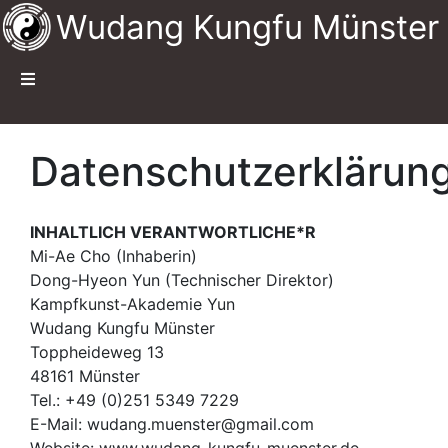
Wudang Kungfu Münster
Datenschutzerklärun
INHALTLICH VERANTWORTLICHE*R
Mi-Ae Cho (Inhaberin)
Dong-Hyeon Yun (Technischer Direktor)
Kampfkunst-Akademie Yun
Wudang Kungfu Münster
Toppheideweg 13
48161 Münster
Tel.: +49 (0)251 5349 7229
E-Mail: wudang.muenster@gmail.com