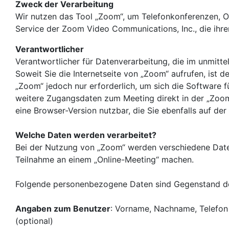
Zweck der Verarbeitung
Wir nutzen das Tool „Zoom“, um Telefonkonferenzen, O
Service der Zoom Video Communications, Inc., die ihre
Verantwortlicher
Verantwortlicher für Datenverarbeitung, die im unmit
Soweit Sie die Internetseite von „Zoom“ aufrufen, ist d
„Zoom“ jedoch nur erforderlich, um sich die Software 
weitere Zugangsdaten zum Meeting direkt in der „Zoom
eine Browser-Version nutzbar, die Sie ebenfalls auf de
Welche Daten werden verarbeitet?
Bei der Nutzung von „Zoom“ werden verschiedene Date
Teilnahme an einem „Online-Meeting“ machen.
Folgende personenbezogene Daten sind Gegenstand de
Angaben zum Benutzer
: Vorname, Nachname, Telefon (
(optional)