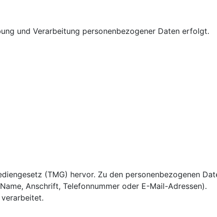
bung und Verarbeitung personenbezogener Daten erfolgt.
ediengesetz (TMG) hervor. Zu den personenbezogenen Dat
 Name, Anschrift, Telefonnummer oder E-Mail-Adressen).
verarbeitet.