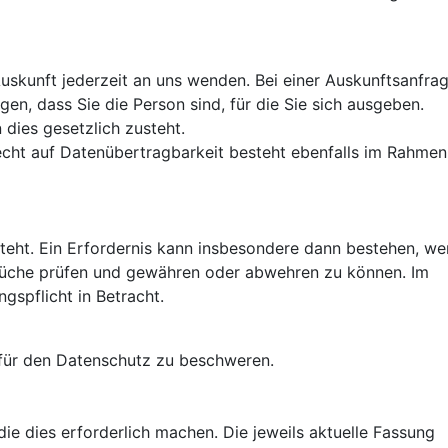
uskunft jederzeit an uns wenden. Bei einer Auskunftsanfrag
egen, dass Sie die Person sind, für die Sie sich ausgeben.
dies gesetzlich zusteht.
echt auf Datenübertragbarkeit besteht ebenfalls im Rahmen
teht. Ein Erfordernis kann insbesondere dann bestehen, w
prüche prüfen und gewähren oder abwehren zu können. Im
spflicht in Betracht.
 für den Datenschutz zu beschweren.
e dies erforderlich machen. Die jeweils aktuelle Fassung