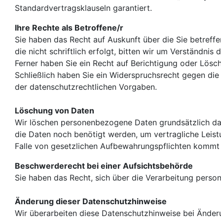
Standardvertragsklauseln garantiert.
Ihre Rechte als Betroffene/r
Sie haben das Recht auf Auskunft über die Sie betreff
die nicht schriftlich erfolgt, bitten wir um Verständnis
Ferner haben Sie ein Recht auf Berichtigung oder Lösch
Schließlich haben Sie ein Widerspruchsrecht gegen di
der datenschutzrechtlichen Vorgaben.
Löschung von Daten
Wir löschen personenbezogene Daten grundsätzlich dan
die Daten noch benötigt werden, um vertragliche Leis
Falle von gesetzlichen Aufbewahrungspflichten kommt e
Beschwerderecht bei einer Aufsichtsbehörde
Sie haben das Recht, sich über die Verarbeitung pers
Änderung dieser Datenschutzhinweise
Wir überarbeiten diese Datenschutzhinweise bei Änderu