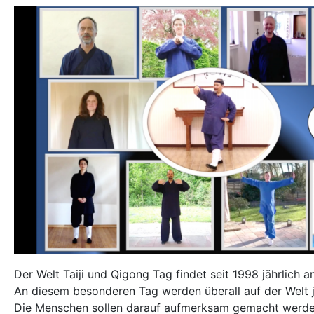
Der Welt Taiji und Qigong Tag findet seit 1998 jährlich a
An diesem besonderen Tag werden überall auf der Welt 
Die Menschen sollen darauf aufmerksam gemacht werden,