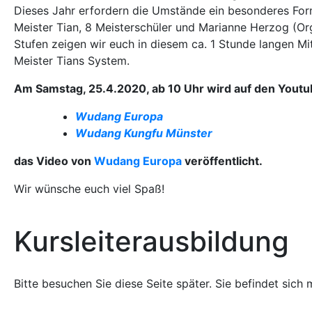
Dieses Jahr erfordern die Umstände ein besonderes For
Meister Tian, 8 Meisterschüler und Marianne Herzog (Or
Stufen zeigen wir euch in diesem ca. 1 Stunde langen 
Meister Tians System.
Am Samstag, 25.4.2020, ab 10 Uhr wird auf den Yout
Wudang Europa
Wudang Kungfu Münster
das Video von
Wudang Europa
veröffentlicht.
Wir wünsche euch viel Spaß!
Kursleiterausbildung
Bitte besuchen Sie diese Seite später. Sie befindet sic