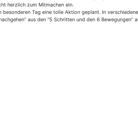
cht herzlich zum Mitmachen ein.
 besonderen Tag eine tolle Aktion geplant. In verschieden
 nachgehen” aus den “5 Schritten und den 6 Bewegungen” a