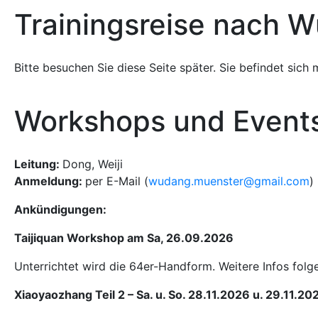
Trainingsreise nach 
Bitte besuchen Sie diese Seite später. Sie befindet sic
Workshops und Event
Leitung:
Dong, Weiji
Anmeldung:
per E-Mail (
wudang.muenster@gmail.com
)
Ankündigungen:
Taijiquan Workshop am Sa, 26.09.2026
Unterrichtet wird die 64er-Handform. Weitere Infos folge
Xiaoyaozhang Teil 2 – Sa. u. So. 28.11.2026 u. 29.11.20