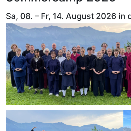
Sa, 08. – Fr, 14. August 2026 in d