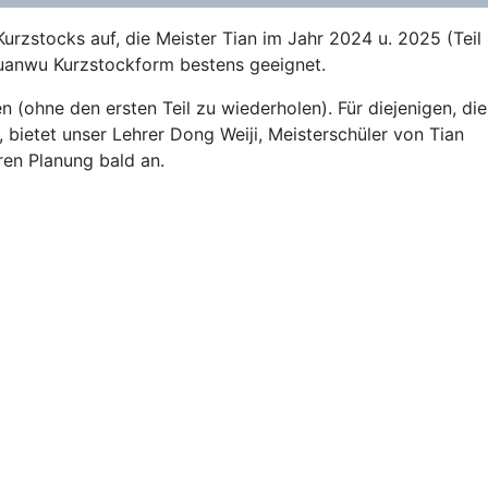
stocks auf, die Meister Tian im Jahr 2024 u. 2025 (Teil 
 Xuanwu Kurzstockform bestens geeignet.
 (ohne den ersten Teil zu wiederholen). Für diejenigen, die
 bietet unser Lehrer Dong Weiji, Meisterschüler von Tian
ren Planung bald an.